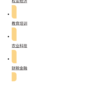
校友经济
教育培训
农业科技
财税金融