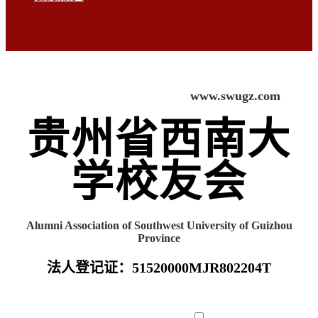
www.swugz.com
贵州省西南大
学校友会
Alumni Association of Southwest University of Guizhou
Province
法人登记证：51520000MJR802204T
首页
组织机构