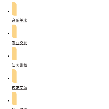
音乐美术
就业交友
法务维权
校友文苑