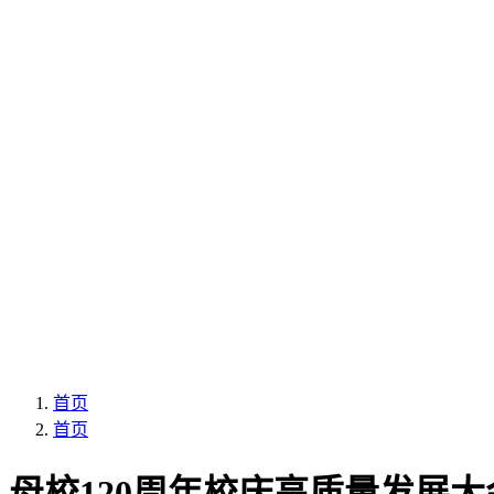
首页
首页
母校120周年校庆高质量发展